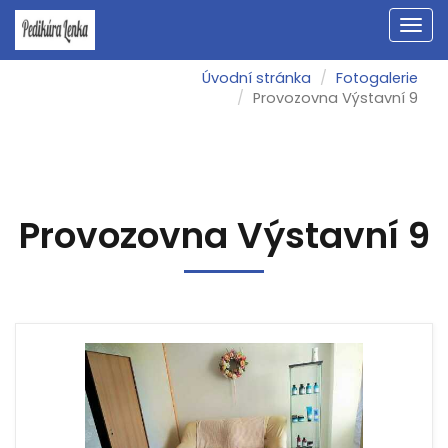
Men
Úvodní stránka
Fotogalerie
Provozovna Výstavní 9
Provozovna Výstavní 9